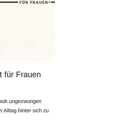
t für Frauen
musik ungezwungen
 Alltag hinter sich zu