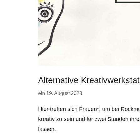
Alternative Kreativwerkstat
ein
19. August 2023
Hier treffen sich Frauen*, um bei Rock
kreativ zu sein und für zwei Stunden ihren
lassen.