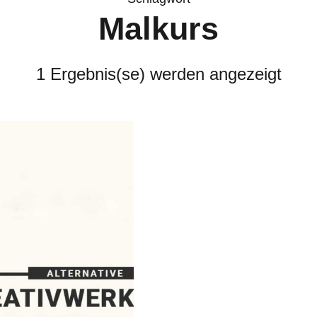
Malkurs
1 Ergebnis(se) werden angezeigt