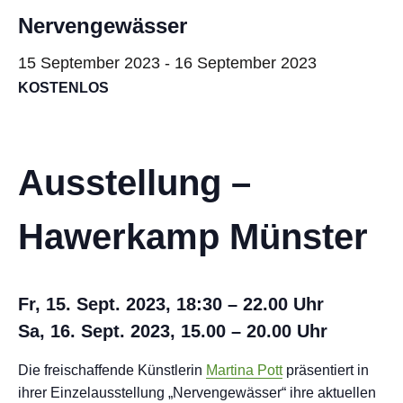
Nervengewässer
15 September 2023
-
16 September 2023
KOSTENLOS
Ausstellung –
Hawerkamp Münster
Fr, 15. Sept. 2023, 18:30 – 22.00 Uhr
Sa, 16. Sept. 2023, 15.00 – 20.00 Uhr
Die freischaffende Künstlerin
Martina Pott
präsentiert in
ihrer Einzelausstellung „Nervengewässer“ ihre aktuellen