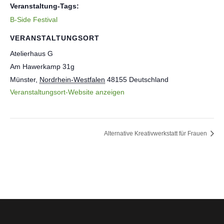
Veranstaltung-Tags:
B-Side Festival
VERANSTALTUNGSORT
Atelierhaus G
Am Hawerkamp 31g
Münster
,
Nordrhein-Westfalen
48155
Deutschland
Veranstaltungsort-Website anzeigen
Alternative Kreativwerkstatt für Frauen